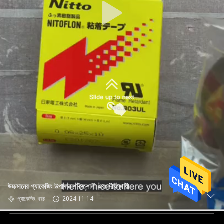
উচ্চমানের প্যাকেজিং উপাদান শক্তিশালী এবং দীর্ঘস্থায়ী
প্যাকেজিং খরচ
2024-11-14