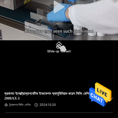
ক্রমাগত ইলেক্ট্রোম্যাগনেটিক ইনডাকশন অ্যালুমিনিয়াম ফয়েল সিলিং মেশিন LGYF-
2000AX-I
ইন্ডাকশন সিলিং মেশিন
2024-10-20