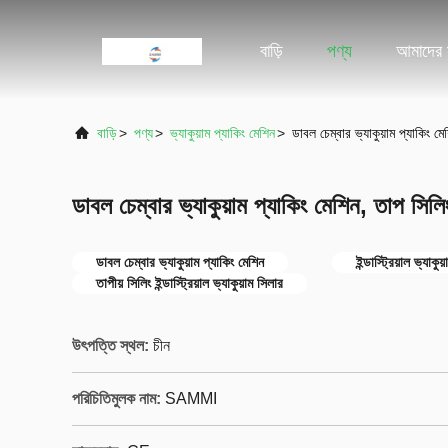
বাড়ি
পণ্য
আমাদের স
বাড়ি
>
পণ্য
>
ভ্যাকুয়াম প্যাকিং মেশিন
>
ডাবল চেম্বার ভ্যাকুয়াম প্যাকিং মে
ডাবল চেম্বার ভ্যাকুয়াম প্যাকিং মেশিন, তাপ সিলিং 
ডাবল চেম্বার ভ্যাকুয়াম প্যাকিং মেশিন
ইন্ডাস্ট্রিয়াল ভ্যাকু
তাপীয় সিলিং ইন্ডাস্ট্রিয়াল ভ্যাকুয়াম সিলার
উৎপত্তি স্থল:
চীন
পরিচিতিমুলক নাম:
SAMMI