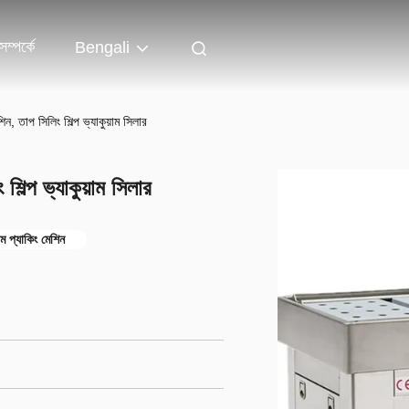
ম্পর্কে
Bengali
শিন, তাপ সিলিং শিল্প ভ্যাকুয়াম সিলার
শিল্প ভ্যাকুয়াম সিলার
য়াম প্যাকিং মেশিন