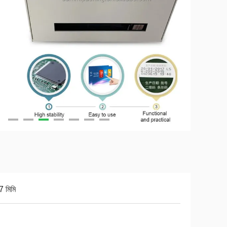
7 মিমি