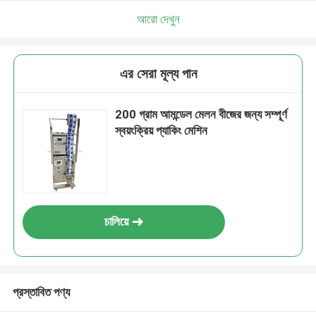
আরো দেখুন
এর সেরা মূল্য পান
200 গ্রাম আমন্ডেল মেলন বীজের জন্য সম্পূর্ণ
স্বয়ংক্রিয় প্যাকিং মেশিন
চালিয়ে
প্রস্তাবিত পণ্য